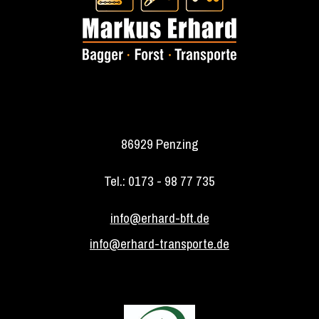
86929 Penzing
Tel.: 0173 - 98 77 735
info@erhard-bft.de
info@erhard-transporte.de