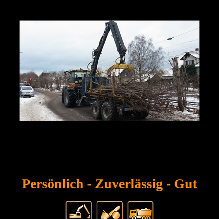
Persönlich -
Zuverlässig
- Gut