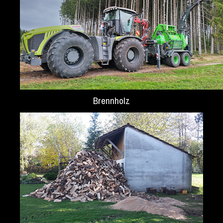
Brennholz