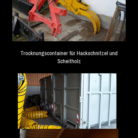
Trocknungscontainer für Hackschnitzel und
Scheitholz