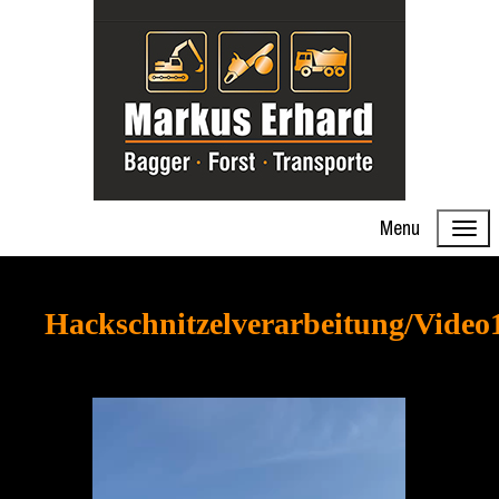
Menu
Hackschnitzelverarbeitung/Video