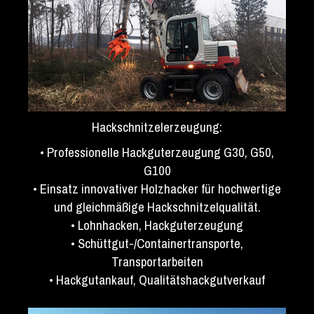
Hackschnitzelerzeugung:
• Professionelle Hackguterzeugung G30, G50,
G100
• Einsatz innovativer Holzhacker für hochwertige
und gleichmäßige Hackschnitzelqualität.
• Lohnhacken, Hackguterzeugung
• Schüttgut-/Containertransporte,
Transportarbeiten
• Hackgutankauf, Qualitätshackgutverkauf