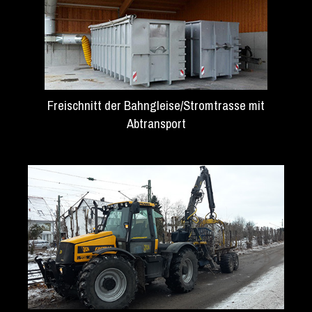
Freischnitt der Bahngleise/Stromtrasse mit
Abtransport