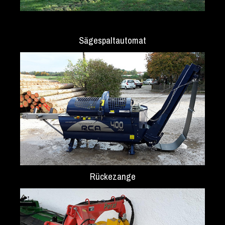
Sägespaltautomat
Rückezange