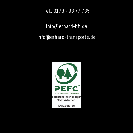
Tel.: 0173 - 98 77 735
info@erhard-bft.de
info@erhard-transporte.de