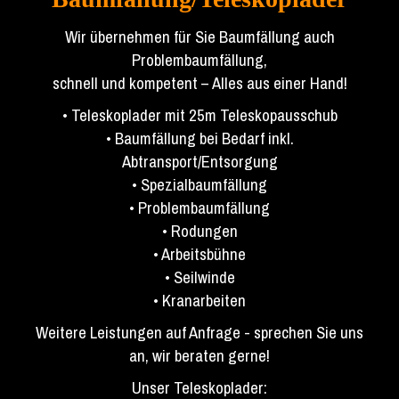
Wir übernehmen für Sie Baumfällung auch
Problembaumfällung,
schnell und kompetent – Alles aus einer Hand!
• Teleskoplader mit 25m Teleskopausschub
• Baumfällung bei Bedarf inkl.
Abtransport/Entsorgung
• Spezialbaumfällung
• Problembaumfällung
• Rodungen
• Arbeitsbühne
• Seilwinde
• Kranarbeiten
Weitere Leistungen auf Anfrage - sprechen Sie uns
an, wir beraten gerne!
Unser Teleskoplader: