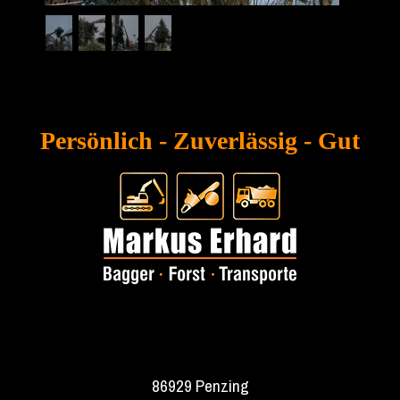
Persönlich -
Zuverlässig
- Gut
86929 Penzing