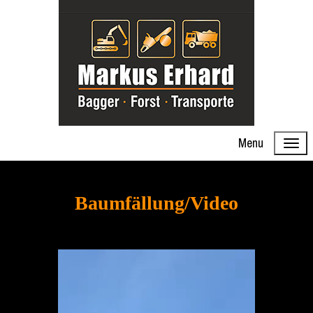
Menu
Baumfällung/Video