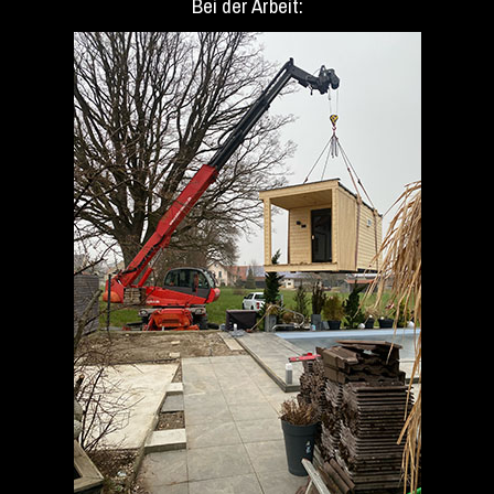
Bei der Arbeit: